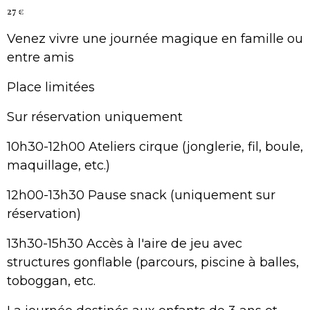
27 €
Venez vivre une journée magique en famille ou
entre amis
Place limitées
Sur réservation uniquement
10h30-12h00 Ateliers cirque (jonglerie, fil, boule,
maquillage, etc.)
12h00-13h30 Pause snack (uniquement sur
réservation)
13h30-15h30 Accès à l'aire de jeu avec
structures gonflable (parcours, piscine à balles,
toboggan, etc.