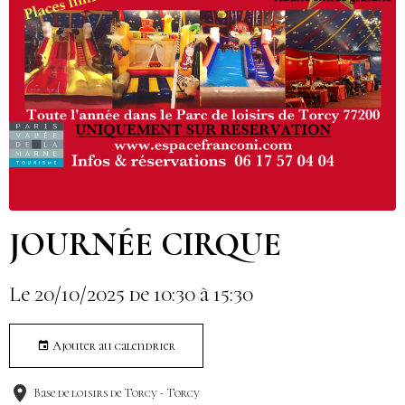
JOURNÉE CIRQUE
Le 20/10/2025
de 10:30
à 15:30
Ajouter au calendrier
Base de loisirs de Torcy - Torcy