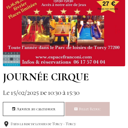
JOURNÉE CIRQUE
Le 15/02/2025
de 10:30
à 15:30
Ajouter au calendrier
Billet Reduc
Dans la base de loisirs de Torcy - Torcy